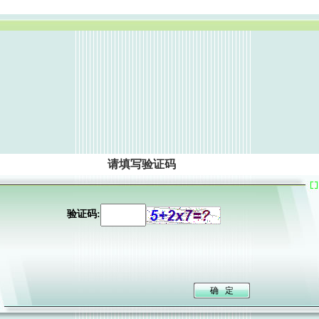
请填写验证码
验证码: